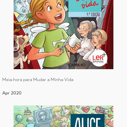
Meia-hora para Mudar a Minha Vida
Apr 2020