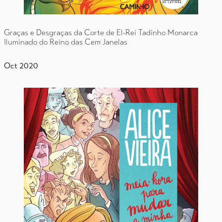
Graças e Desgraças da Corte de El-Rei Tadinho Monarca
Iluminado do Reino das Cem Janelas
Oct 2020