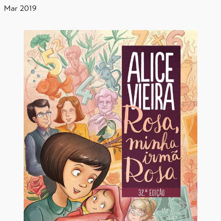
Mar 2019