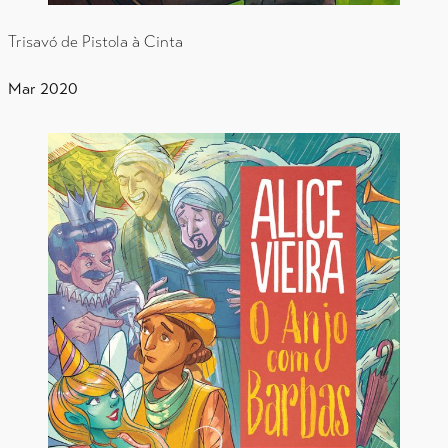
Trisavó de Pistola à Cinta
Mar 2020