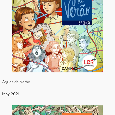
Águas de Verão
May 2021