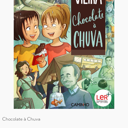
Chocolate à Chuva