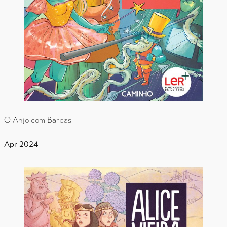
O Anjo com Barbas
Apr 2024