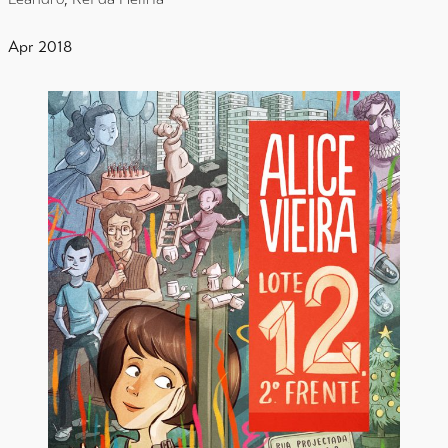
Apr 2018