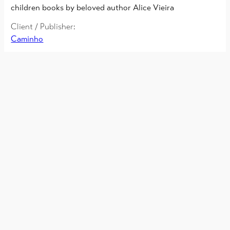
children books by beloved author Alice Vieira
Client / Publisher:
Caminho