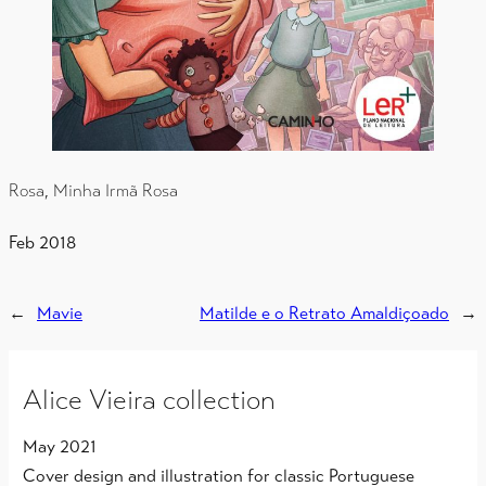
Rosa, Minha Irmã Rosa
Feb 2018
←
Mavie
Matilde e o Retrato Amaldiçoado
→
Alice Vieira collection
May 2021
Cover design and illustration for classic Portuguese