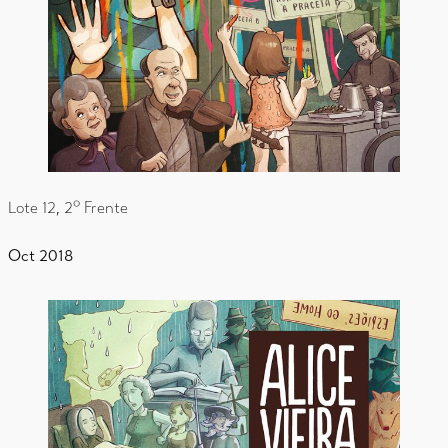
Lote 12, 2º Frente
Oct 2018