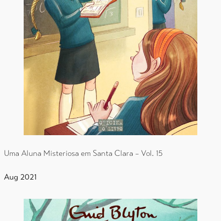
Uma Aluna Misteriosa em Santa Clara – Vol. 15
Aug 2021