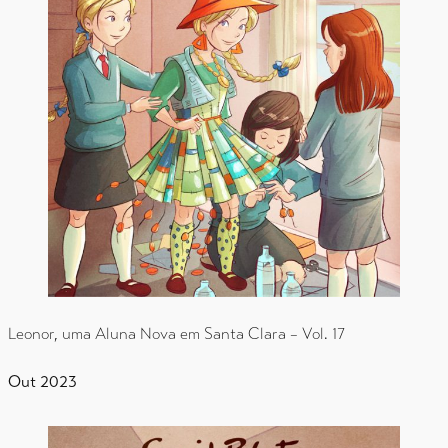
Leonor, uma Aluna Nova em Santa Clara – Vol. 17
Out 2023