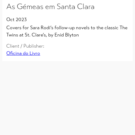
As Gémeas em Santa Clara
Oct 2023
Covers for Sara Rodi’s follow-up novels to the classic The
Twins at St. Clare’s, by Enid Blyton
Client / Publisher:
Oficina do Livro