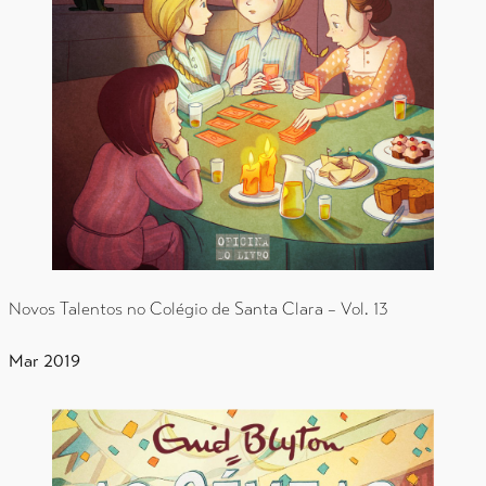
Novos Talentos no Colégio de Santa Clara – Vol. 13
Mar 2019