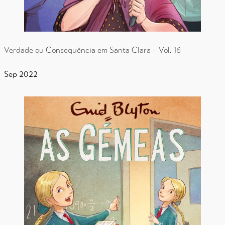
Verdade ou Consequência em Santa Clara – Vol. 16
Sep 2022