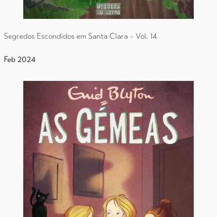
Segredos Escondidos em Santa Clara – Vol. 14
Feb 2024