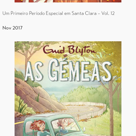
Um Primeiro Período Especial em Santa Clara – Vol. 12
Nov 2017